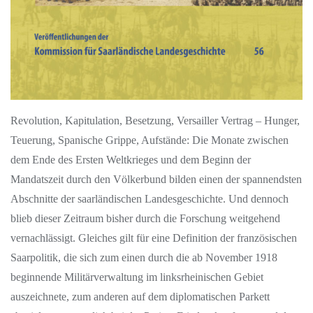
Revolution, Kapitulation, Besetzung, Versailler Vertrag – Hunger,
Teuerung, Spanische Grippe, Aufstände: Die Monate zwischen
dem Ende des Ersten Weltkrieges und dem Beginn der
Mandatszeit durch den Völkerbund bilden einen der spannendsten
Abschnitte der saarländischen Landesgeschichte. Und dennoch
blieb dieser Zeitraum bisher durch die Forschung weitgehend
vernachlässigt. Gleiches gilt für eine Definition der französischen
Saarpolitik, die sich zum einen durch die ab November 1918
beginnende Militärverwaltung im linksrheinischen Gebiet
auszeichnete, zum anderen auf dem diplomatischen Parkett