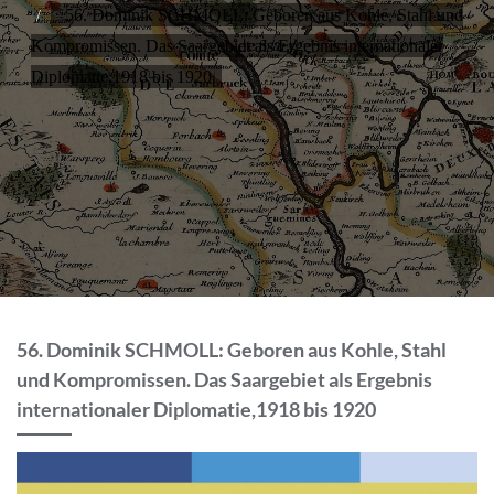
56. Dominik SCHMOLL: Geboren aus Kohle, Stahl und
Kompromissen. Das Saargebiet als Ergebnis internationaler
Diplomatie,1918 bis 1920
56. Dominik SCHMOLL: Geboren aus Kohle, Stahl
und Kompromissen. Das Saargebiet als Ergebnis
internationaler Diplomatie,1918 bis 1920