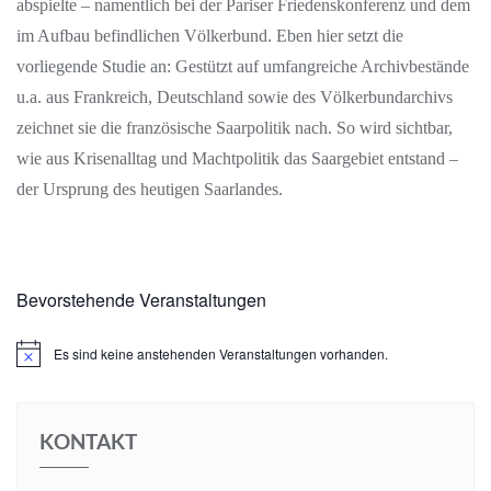
abspielte – namentlich bei der Pariser Friedenskonferenz und dem
im Aufbau befindlichen Völkerbund. Eben hier setzt die
vorliegende Studie an: Gestützt auf umfangreiche Archivbestände
u.a. aus Frankreich, Deutschland sowie des Völkerbundarchivs
zeichnet sie die französische Saarpolitik nach. So wird sichtbar,
wie aus Krisenalltag und Machtpolitik das Saargebiet entstand –
der Ursprung des heutigen Saarlandes.
Bevorstehende Veranstaltungen
Es sind keine anstehenden Veranstaltungen vorhanden.
Hinweis
KONTAKT