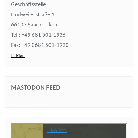
Geschäftsstelle:
Dudweilerstraße 1
66133 Saarbrücken
Tel.: +49 681 501-1938
Fax: +49 0681 501-1920
E-Mail
MASTODON FEED