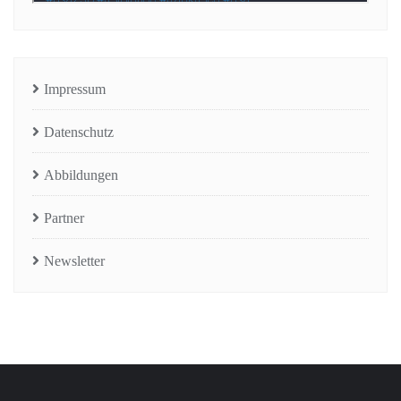
Impressum
Datenschutz
Abbildungen
Partner
Newsletter